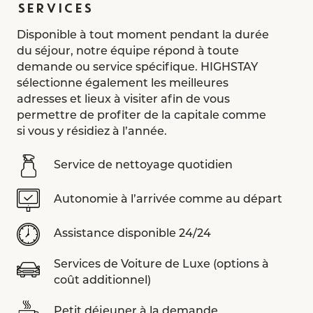
SERVICES
Disponible à tout moment pendant la durée
du séjour, notre équipe répond à toute
demande ou service spécifique. HIGHSTAY
sélectionne également les meilleures
adresses et lieux à visiter afin de vous
permettre de profiter de la capitale comme
si vous y résidiez à l’année.
Service de nettoyage quotidien
Autonomie à l’arrivée comme au départ
Assistance disponible 24/24
Services de Voiture de Luxe (options à
coût additionnel)
Petit déjeuner à la demande