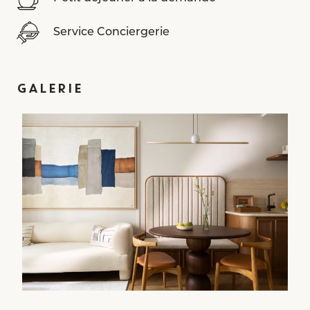
Service Conciergerie
GALERIE