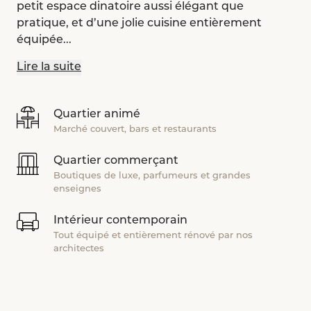
petit espace dinatoire aussi élégant que
pratique, et d’une jolie cuisine entièrement
équipée...
Lire la suite
Quartier animé
Marché couvert, bars et restaurants
Quartier commerçant
Boutiques de luxe, parfumeurs et grandes
enseignes
Intérieur contemporain
Tout équipé et entièrement rénové par nos
architectes