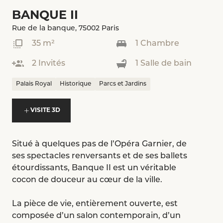
BANQUE II
Rue de la banque, 75002 Paris
35 m²
1 Chambre
2 Invités
1 Salle de bain
Palais Royal
Historique
Parcs et Jardins
VISITE 3D
Situé à quelques pas de l’Opéra Garnier, de
ses spectacles renversants et de ses ballets
étourdissants, Banque II est un véritable
cocon de douceur au cœur de la ville.
La pièce de vie, entièrement ouverte, est
composée d’un salon contemporain, d’un