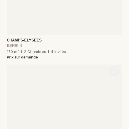
CHAMPS-ÉLYSÉES
BERRI II
150 m²
2 Chambres
4 Invités
Prix sur demande