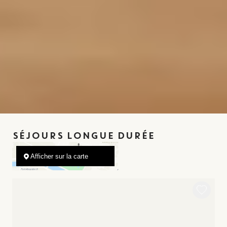
SÉJOURS LONGUE DURÉE
Afficher sur la carte