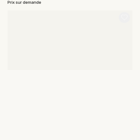
Prix sur demande