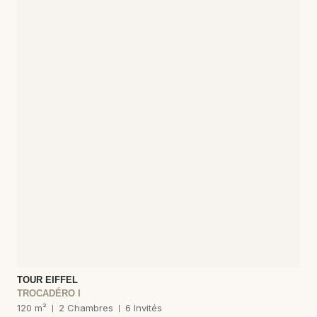
TOUR EIFFEL
TROCADÉRO I
120 m²
2 Chambres
6 Invités