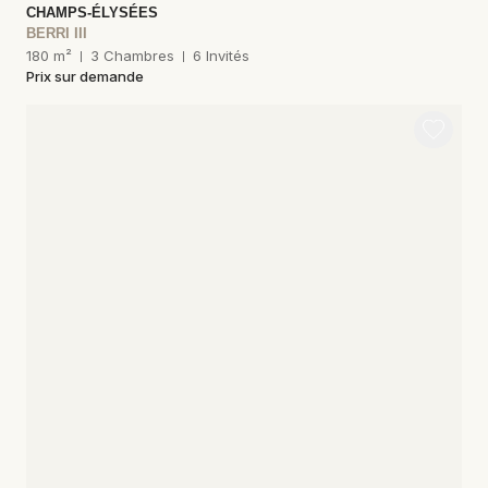
CHAMPS-ÉLYSÉES
BERRI III
180 m²
3 Chambres
6 Invités
Prix sur demande