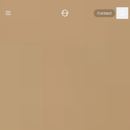
Contact