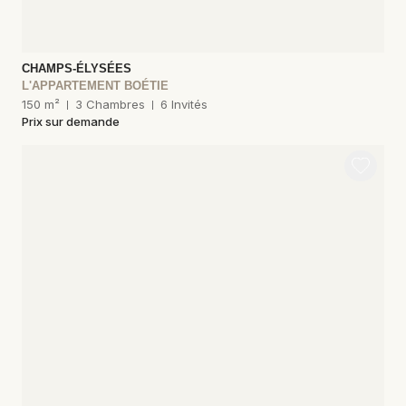
CHAMPS-ÉLYSÉES
L'APPARTEMENT BOÉTIE
150 m²
3 Chambres
6 Invités
Prix sur demande