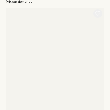
Prix sur demande