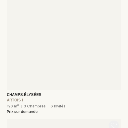
CHAMPS-ÉLYSÉES
ARTOIS I
190 m²
3 Chambres
6 Invités
Prix sur demande