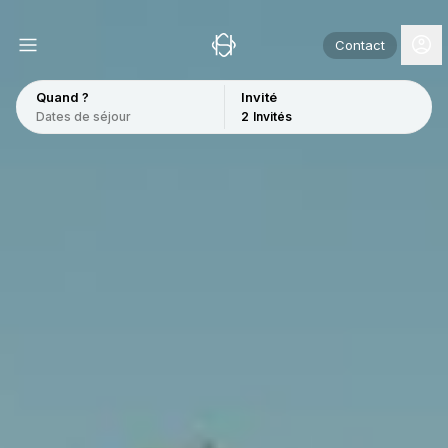
Contact
Quand ?
Invité
Dates de séjour
2
Invités