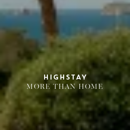
HIGHSTAY
MORE THAN HOME