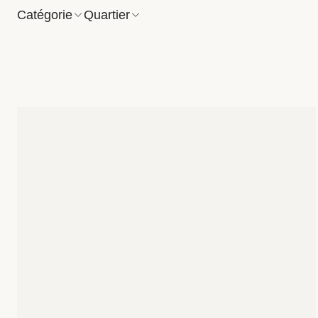
Catégorie
Quartier