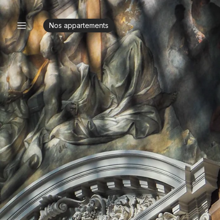
Nos appartements