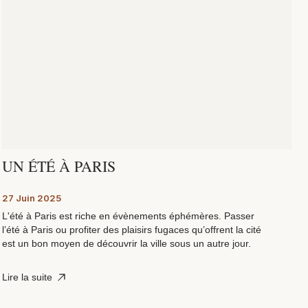
UN ÉTÉ À PARIS
27 Juin 2025
L'été à Paris est riche en évènements éphémères. Passer
l’été à Paris ou profiter des plaisirs fugaces qu’offrent la cité
est un bon moyen de découvrir la ville sous un autre jour.
Lire la suite