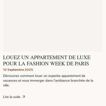
LOUEZ UN APPARTEMENT DE LUXE
POUR LA FASHION WEEK DE PARIS
10 Septembre 2025
Découvrez comment louer un superbe appartement de
vacances et vous immerger dans l'ambiance branchée de la
ville.
Lire la suite