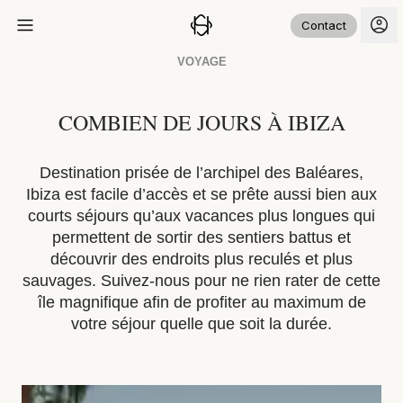
Contact
VOYAGE
COMBIEN DE JOURS À IBIZA
Destination prisée de l’archipel des Baléares,
Ibiza est facile d’accès et se prête aussi bien aux
courts séjours qu’aux vacances plus longues qui
permettent de sortir des sentiers battus et
découvrir des endroits plus reculés et plus
sauvages. Suivez-nous pour ne rien rater de cette
île magnifique afin de profiter au maximum de
votre séjour quelle que soit la durée.