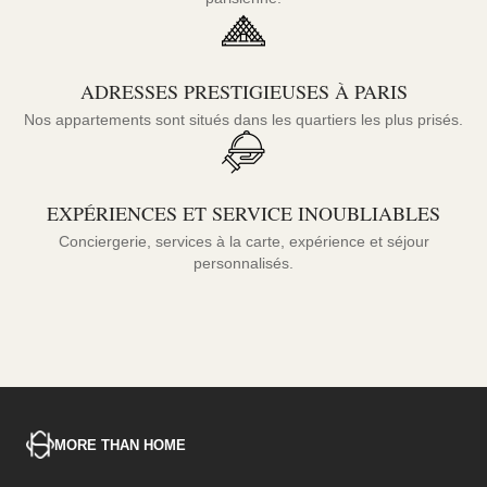
ADRESSES PRESTIGIEUSES À PARIS
Nos appartements sont situés dans les quartiers les plus prisés.
EXPÉRIENCES ET SERVICE INOUBLIABLES
Conciergerie, services à la carte, expérience et séjour
personnalisés.
MORE THAN HOME