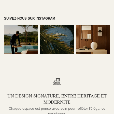
SUIVEZ-NOUS SUR INSTAGRAM
UN DESIGN SIGNATURE, ENTRE HÉRITAGE ET
MODERNITÉ
Chaque espace est pensé avec soin pour refléter l’élégance
parisienne.