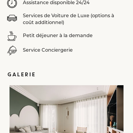
Assistance disponible 24/24
Services de Voiture de Luxe (options à
coût additionnel)
Petit déjeuner à la demande
Service Conciergerie
GALERIE