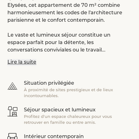
Elysées, cet appartement de 70 m² combine
harmonieusement les codes de l'architecture
parisienne et le confort contemporain.
Le vaste et lumineux séjour constitue un
espace parfait pour la détente, les
conversations conviviales ou le travail...
Lire la suite
Situation privilégiée
À proximité de sites prestigieux et de lieux
incontournables.
Séjour spacieux et lumineux
Profitez d'un espace chaleureux pour vous
retrouver en famille ou entre amis.
Intérieur contemporain