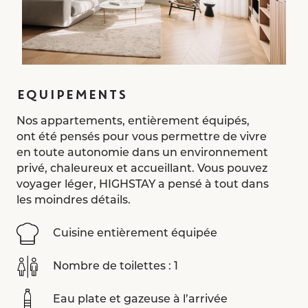
EQUIPEMENTS
Nos appartements, entièrement équipés,
ont été pensés pour vous permettre de vivre
en toute autonomie dans un environnement
privé, chaleureux et accueillant. Vous pouvez
voyager léger, HIGHSTAY a pensé à tout dans
les moindres détails.
Cuisine entièrement équipée
Nombre de toilettes : 1
Eau plate et gazeuse à l’arrivée