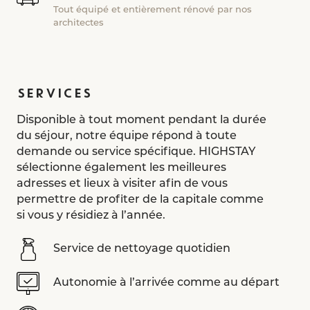
Tout équipé et entièrement rénové par nos
architectes
SERVICES
Disponible à tout moment pendant la durée
du séjour, notre équipe répond à toute
demande ou service spécifique. HIGHSTAY
sélectionne également les meilleures
adresses et lieux à visiter afin de vous
permettre de profiter de la capitale comme
si vous y résidiez à l’année.
Service de nettoyage quotidien
Autonomie à l’arrivée comme au départ