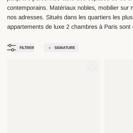
contemporains. Matériaux nobles, mobilier sur 
nos adresses. Situés dans les quartiers les plu
appartements de luxe 2 chambres à Paris sont di
FILTRER
SIGNATURE