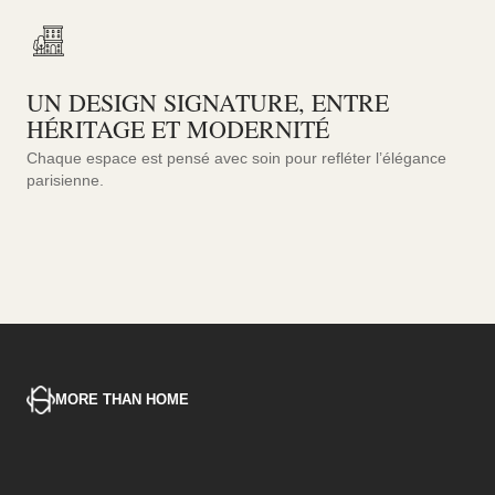
UN DESIGN SIGNATURE, ENTRE
HÉRITAGE ET MODERNITÉ
Chaque espace est pensé avec soin pour refléter l’élégance
parisienne.
MORE THAN HOME