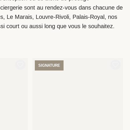
onciergerie sont au rendez-vous dans chacune de
, Le Marais, Louvre-Rivoli, Palais-Royal, nos
si court ou aussi long que vous le souhaitez.
SIGNATURE