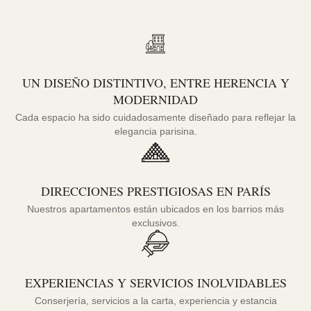
UN DISEÑO DISTINTIVO, ENTRE HERENCIA Y
MODERNIDAD
Cada espacio ha sido cuidadosamente diseñado para reflejar la
elegancia parisina.
DIRECCIONES PRESTIGIOSAS EN PARÍS
Nuestros apartamentos están ubicados en los barrios más
exclusivos.
EXPERIENCIAS Y SERVICIOS INOLVIDABLES
Conserjería, servicios a la carta, experiencia y estancia