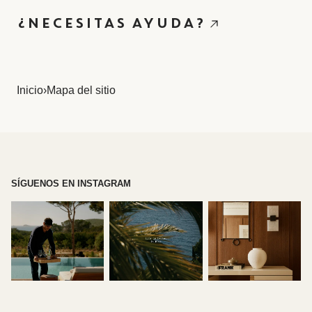
¿NECESITAS AYUDA?
Inicio
›
Mapa del sitio
SÍGUENOS EN INSTAGRAM