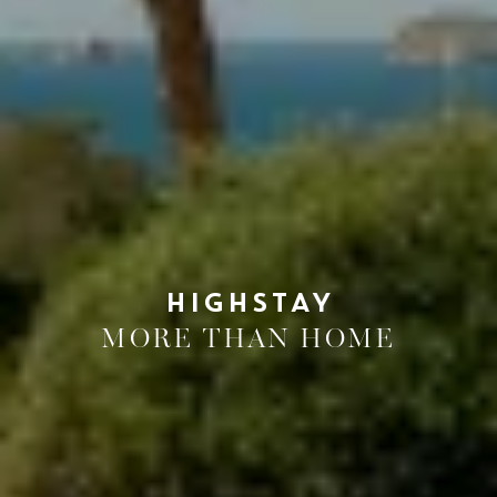
HIGHSTAY
MORE THAN HOME