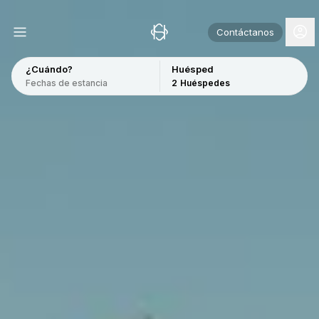
Contáctanos
¿Cuándo?
Huésped
Fechas de estancia
2
Huéspedes