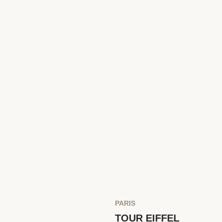
PARIS
TOUR EIFFEL