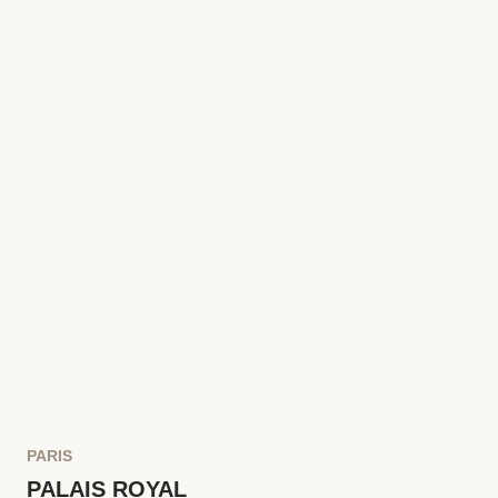
PARIS
PALAIS ROYAL