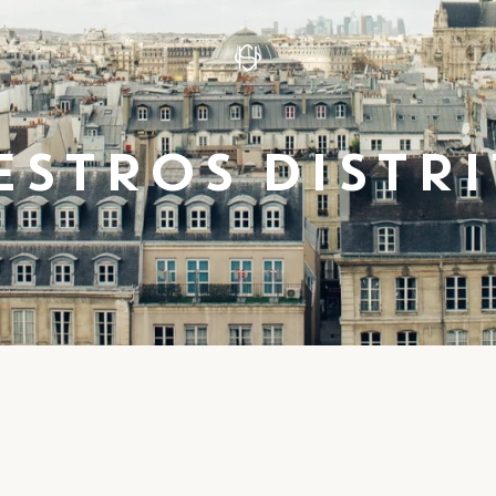
ESTROS DISTRI