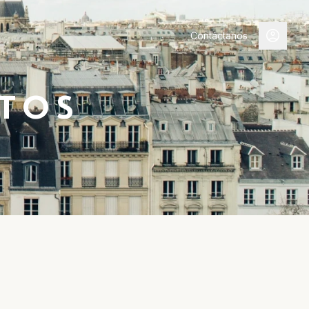
Contáctanos
TOS