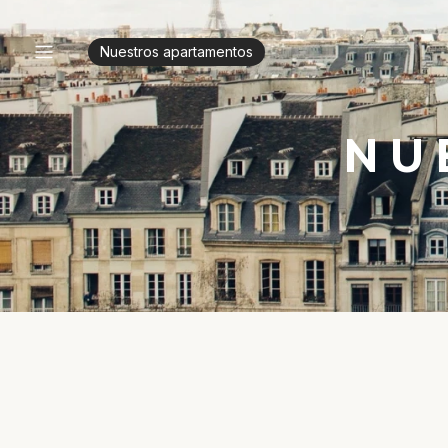
Nuestros apartamentos
NU