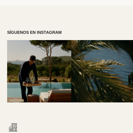
SÍGUENOS EN INSTAGRAM