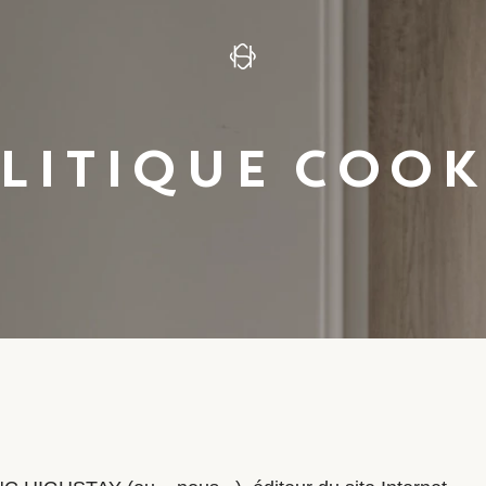
LITIQUE COOK