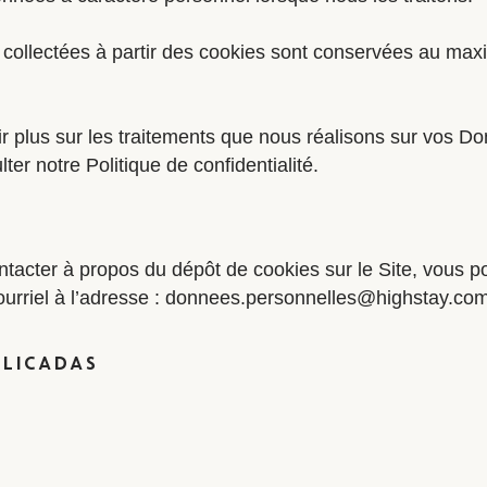
collectées à partir des cookies sont conservées au ma
r plus sur les traitements que nous réalisons sur vos D
er notre Politique de confidentialité.
tacter à propos du dépôt de cookies sur le Site, vous 
urriel à l’adresse : donnees.personnelles@highstay.com
PLICADAS