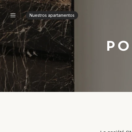
Nuestros apartamentos
PO