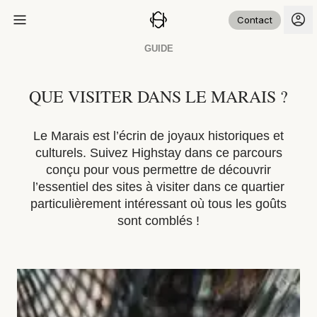
Contact
GUIDE
QUE VISITER DANS LE MARAIS ?
Le Marais est l’écrin de joyaux historiques et
culturels. Suivez Highstay dans ce parcours
conçu pour vous permettre de découvrir
l’essentiel des sites à visiter dans ce quartier
particulièrement intéressant où tous les goûts
sont comblés !