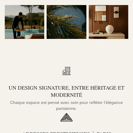
UN DESIGN SIGNATURE, ENTRE HÉRITAGE ET
MODERNITÉ
Chaque espace est pensé avec soin pour refléter l’élégance
parisienne.